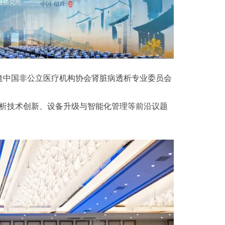
恰逢中国非公立医疗机构协会肾脏病透析专业委员会
透析技术创新、设备升级与智能化管理等前沿议题