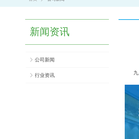
新闻资讯
ꁕ
公司新闻
九
ꁕ
行业资讯