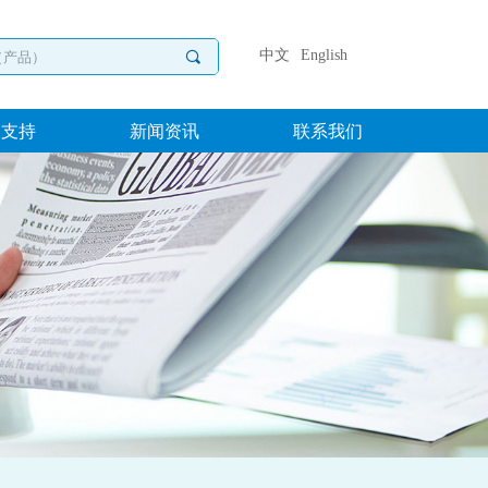
中文
English
끠
务支持
新闻资讯
联系我们