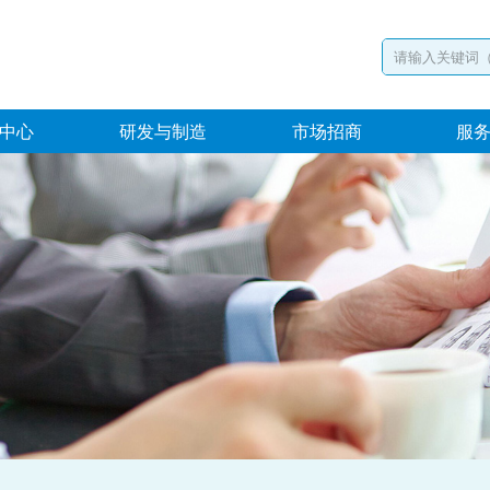
中心
研发与制造
市场招商
服