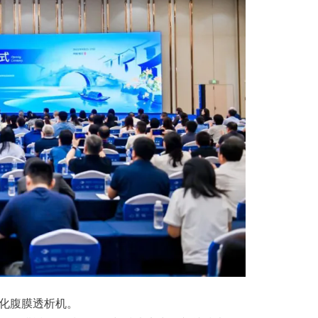
化腹膜透析机。