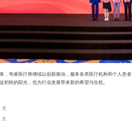
来，韦睿医疗将继续以创新驱动，服务各类医疗机构和个人患者
这初秋的阳光，也为行业发展带来新的希望与生机。
：
无
：
无