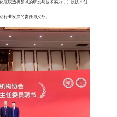
化腹膜透析领域的研发与技术实力，并就技术创
动行业发展的责任与义务。