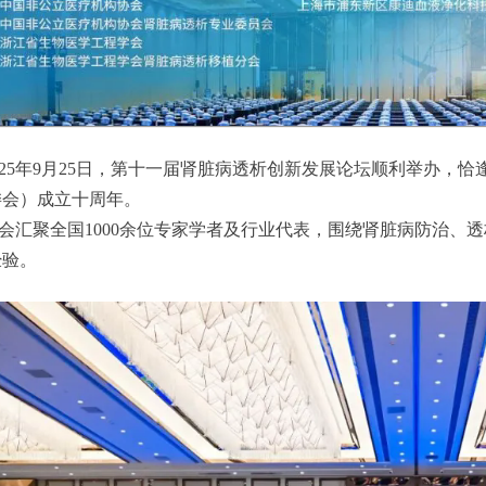
025年9月25日，第十一届肾脏病透析创新发展论坛顺利举办，
委会）成立十周年。
会汇聚全国1000余位专家学者及行业代表，围绕肾脏病防治、
经验。