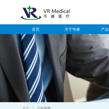
首页
关于韦睿
产品
首页
ꄲ
公司新闻