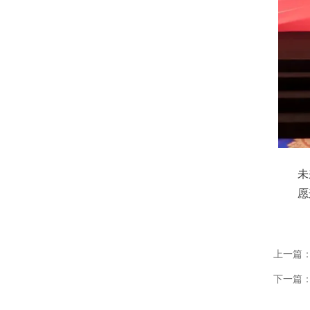
未
愿
上一篇
下一篇