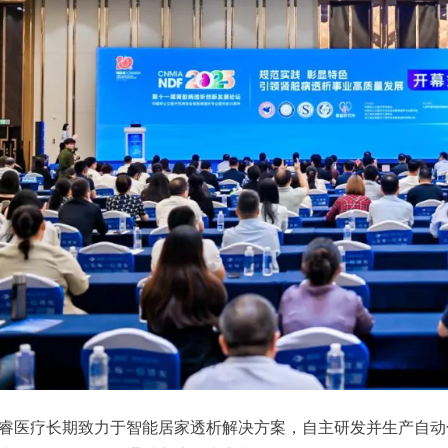
睿医疗长期致力于智能居家透析解决方案，自主研发并生产自动