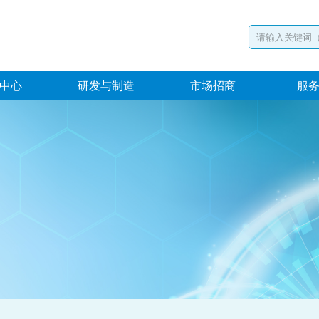
中心
研发与制造
市场招商
服