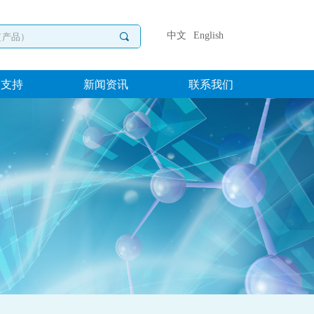
中文
English
끠
务支持
新闻资讯
联系我们