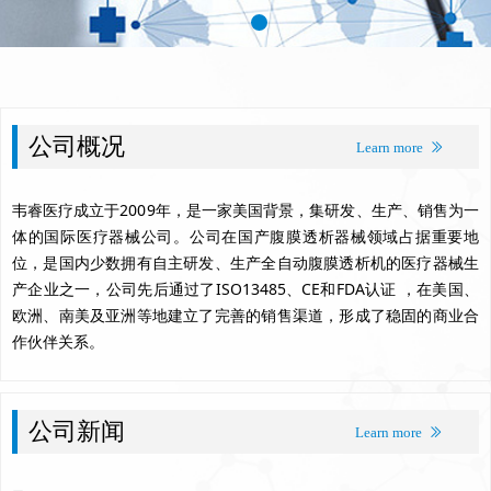
公司概况
Learn more
ꅀ
韦睿医疗成立于2009年，是一家美国背景，集研发、生产、销售为一
体的国际医疗器械公司。公司在国产腹膜透析器械领域占据重要地
位，是国内少数拥有自主研发、生产全自动腹膜透析机的医疗器械生
产企业之一，公司先后通过了ISO13485、CE和FDA认证 ，在美国、
欧洲、南美及亚洲等地建立了完善的销售渠道，形成了稳固的商业合
作伙伴关系。
公司新闻
Learn more
ꅀ