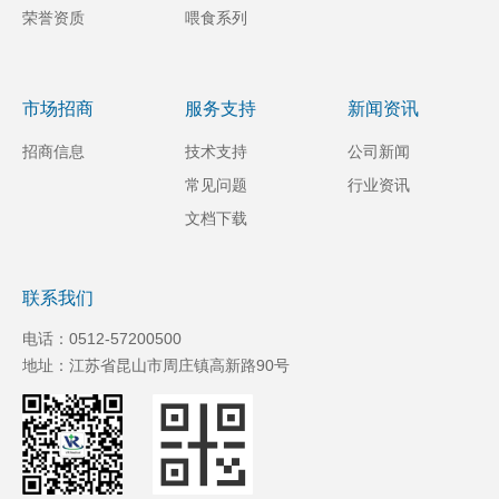
荣誉资质
喂食系列
市场招商
服务支持
新闻资讯
招商信息
技术支持
公司新闻
常见问题
行业资讯
文档下载
联系我们
电话：0512-57200500
地址：江苏省昆山市周庄镇高新路90号